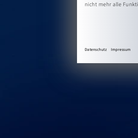
nicht mehr alle Funkt
Datenschutz
Impressum