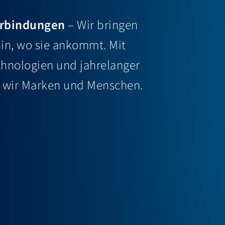
erbindungen
– Wir bringen
in, wo sie ankommt. Mit
echnologien und jahrelanger
n wir Marken und Menschen.