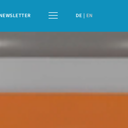
NEWSLETTER
DE
EN