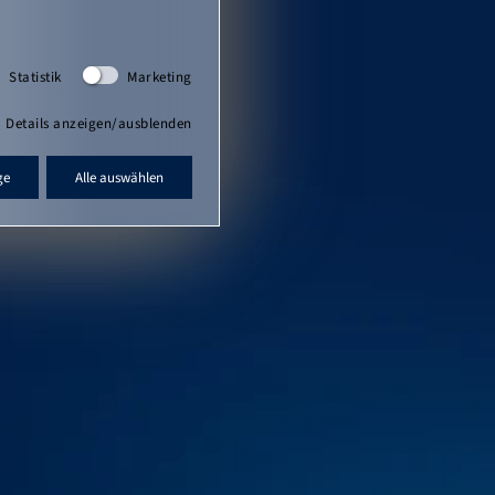
Statistik
Marketing
Details anzeigen/ausblenden
ge
Alle auswählen