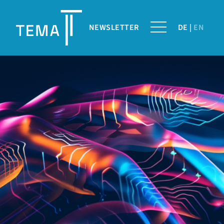
NEWSLETTER
DE
EN