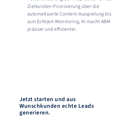
Zielkunden-Priorisierung über die
automatisierte Content-Ausspielung bis
zum Echtzeit-Monitoring, KI macht ABM
präziser und effizienter.
Jetzt starten und aus
Wunschkunden echte Leads
generieren.