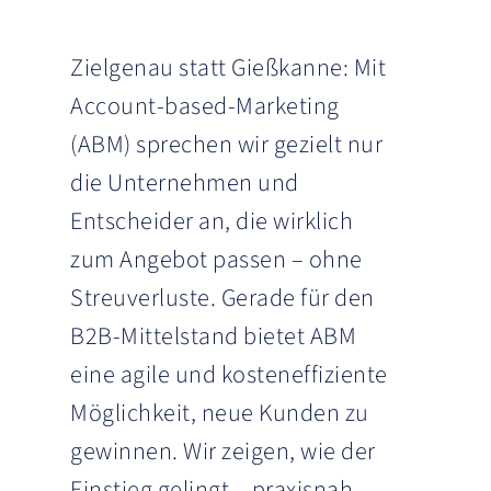
Zielgenau statt Gießkanne: Mit
Account-based-Marketing
(ABM) sprechen wir gezielt nur
die Unternehmen und
Entscheider an, die wirklich
zum Angebot passen – ohne
Streuverluste. Gerade für den
B2B-Mittelstand bietet ABM
eine agile und kosteneffiziente
Möglichkeit, neue Kunden zu
gewinnen. Wir zeigen, wie der
Einstieg gelingt – praxisnah,