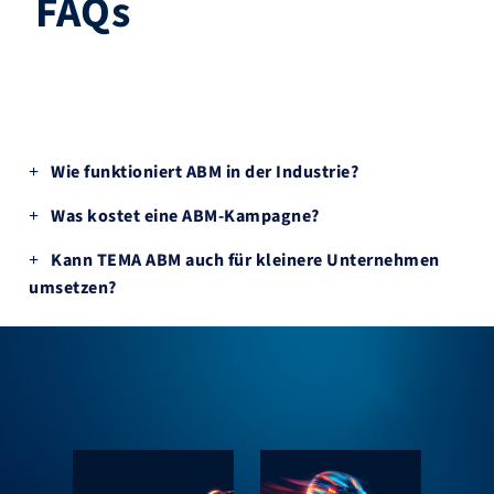
FAQs
Wie funktioniert ABM in der Industrie?
Was kostet eine ABM-Kampagne?
Kann TEMA ABM auch für kleinere Unternehmen
umsetzen?