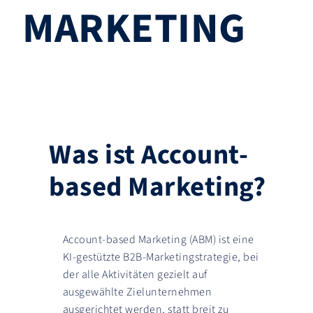
MARKETING
Was ist Account-
based Marketing?
Account-based Marketing (ABM) ist eine
KI-gestützte B2B-Marketingstrategie, bei
der alle Aktivitäten gezielt auf
ausgewählte Zielunternehmen
ausgerichtet werden, statt breit zu