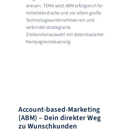
streuen. TEMA setzt ABM erfolgreich für
mittelständische und vor allem große
Technologieunternehmen ein und
verbindet strategische
Zielkundenauswahl mit datenbasierter
Kampagnensteuerung.
Account-based-Marketing
(ABM) – Dein direkter Weg
zu Wunschkunden