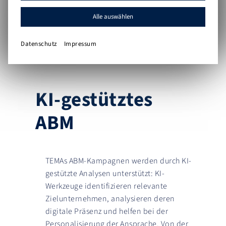
Alle auswählen
Datenschutz
Impressum
KI-gestütztes
ABM
TEMAs ABM-Kampagnen werden durch KI-
gestützte Analysen unterstützt: KI-
Werkzeuge identifizieren relevante
Zielunternehmen, analysieren deren
digitale Präsenz und helfen bei der
Personalisierung der Ansprache. Von der