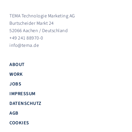
TEMA Technologie Marketing AG
Burtscheider Markt 24
52066 Aachen / Deutschland
+49 241 88970-0
info
@
tema.de
ABOUT
WORK
JOBS
IMPRESSUM
DATENSCHUTZ
AGB
COOKIES