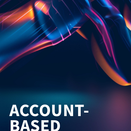
ACCOUNT-
BASED