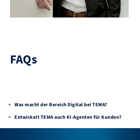
FAQs
Was macht der Bereich Digital bei TEMA?
Entwickelt TEMA auch KI-Agenten für Kunden?