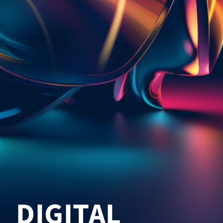
DIGITAL