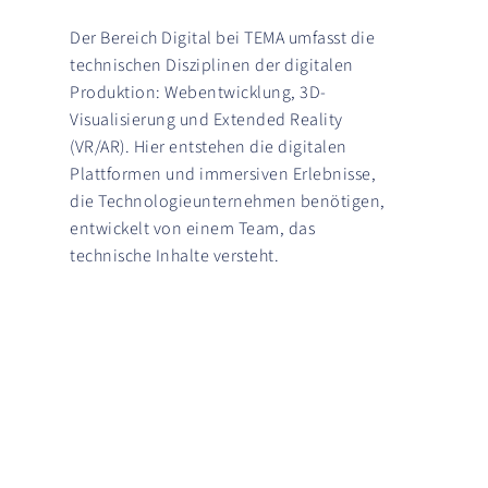
Der Bereich Digital bei TEMA umfasst die
technischen Disziplinen der digitalen
Produktion: Webentwicklung, 3D-
Visualisierung und Extended Reality
(VR/AR). Hier entstehen die digitalen
Plattformen und immersiven Erlebnisse,
die Technologieunternehmen benötigen,
entwickelt von einem Team, das
technische Inhalte versteht.