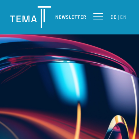
NEWSLETTER
DE
EN