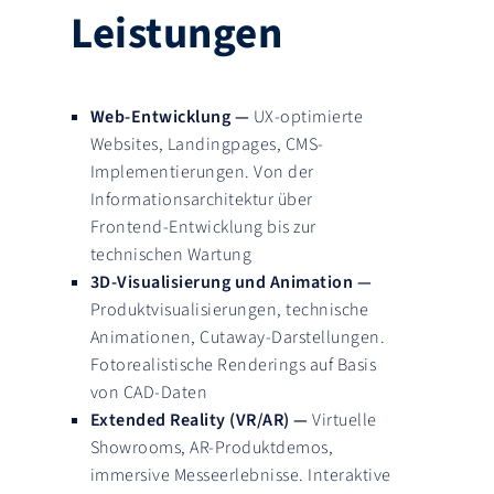
Leistungen
Web-Entwicklung —
UX-optimierte
Websites, Landingpages, CMS-
Implementierungen. Von der
Informationsarchitektur über
Frontend-Entwicklung bis zur
technischen Wartung
3D-Visualisierung und Animation —
Produktvisualisierungen, technische
Animationen, Cutaway-Darstellungen.
Fotorealistische Renderings auf Basis
von CAD-Daten
Extended Reality (VR/AR) —
Virtuelle
Showrooms, AR-Produktdemos,
immersive Messeerlebnisse. Interaktive