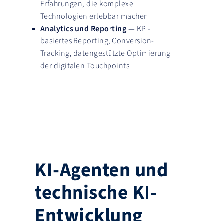
Erfahrungen, die komplexe
Technologien erlebbar machen
Analytics und Reporting —
KPI-
basiertes Reporting, Conversion-
Tracking, datengestützte Optimierung
der digitalen Touchpoints
KI-Agenten und
technische KI-
Entwicklung