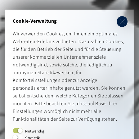
Cookie-Verwaltung
Wir verwenden Cookies, um Ihnen ein optimales
Webseiten-Erlebnis zu bieten. Dazu zählen Cookies,
die für den Betrieb der Seite und für die Steuerung
unserer kommerziellen Unternehmensziele
notwendig sind, sowie solche, die lediglich zu
anonymen Statistikzwecken, für
Komforteinstellungen oder zur Anzeige
personalisierter Inhalte genutzt werden. Sie können
selbst entscheiden, welche Kategorien Sie zulassen
möchten. Bitte beachten Sie, dass auf Basis Ihrer
Einstellungen womöglich nicht mehr alle
Funktionalitäten der Seite zur Verfügung stehen.
Notwendig
Statistik