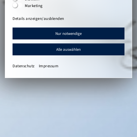
Marketing
Details anzeigen/ausblenden
Nur notwendige
Alle auswählen
Datenschutz
Impressum