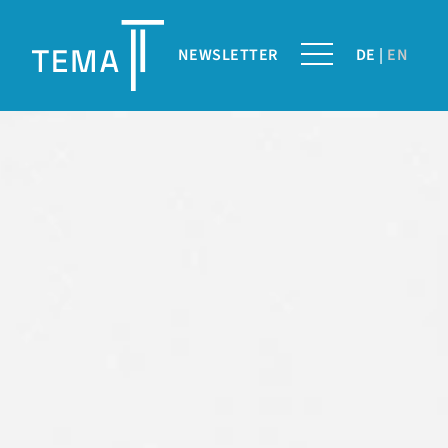
NEWSLETTER
DE
EN