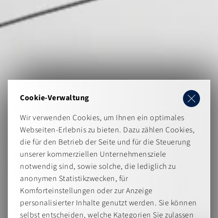
Cookie-Verwaltung
Wir verwenden Cookies, um Ihnen ein optimales
Webseiten-Erlebnis zu bieten. Dazu zählen Cookies,
die für den Betrieb der Seite und für die Steuerung
unserer kommerziellen Unternehmensziele
notwendig sind, sowie solche, die lediglich zu
anonymen Statistikzwecken, für
Komforteinstellungen oder zur Anzeige
personalisierter Inhalte genutzt werden. Sie können
selbst entscheiden, welche Kategorien Sie zulassen