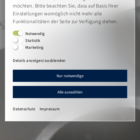
möchten. Bitte beachten Sie, dass auf Basis Ihrer
Einstellungen womöglich nicht mehr alle
Funktionalitäten der Seite zur Verfügung stehen.
Notwendig
Statistik
Marketing
Details anzeigen/ausblenden
Nur notwendige
Alle auswählen
Datenschutz
Impressum